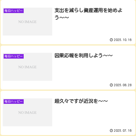
支出を減らし資産運用を始めよ
毎日ハッピー
う〜〜
2025.10.16
因果応報を利用しよう〜〜
毎日ハッピー
2025.08.28
超久々ですが近況を〜〜
毎日ハッピー
2025.07.16