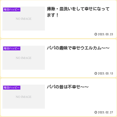
掃除・皿洗いをして幸せになって
毎日ハッピー
ます！
2023.03.23
パパの趣味で幸せウエルカム〜〜
毎日ハッピー
2023.03.13
パパの昔は不幸せ〜〜
毎日ハッピー
2023.02.27