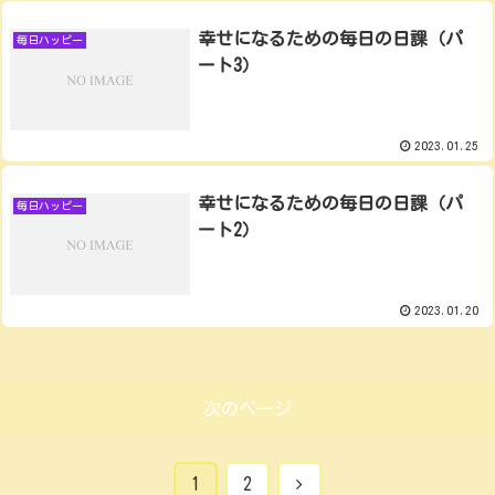
幸せになるための毎日の日課（パ
毎日ハッピー
ート3）
2023.01.25
幸せになるための毎日の日課（パ
毎日ハッピー
ート2）
2023.01.20
次のページ
次
1
2