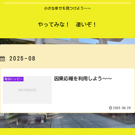
小さな幸せを見つけよう〜〜
やってみな！ 凄いぞ！
2025-08
因果応報を利用しよう〜〜
毎日ハッピー
2025.08.28