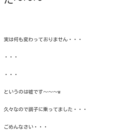
実は何も変わっておりません・・・
・・・
・・・
というのは嘘です〜〜〜w
久々なので調子に乗ってました・・・
ごめんなさい・・・