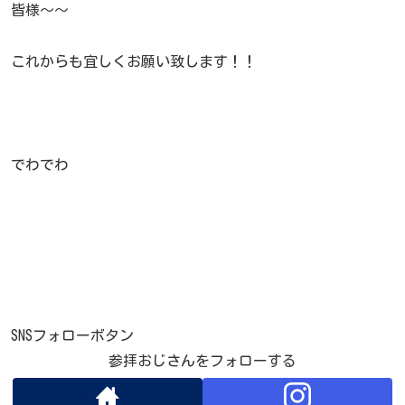
皆様〜〜
これからも宜しくお願い致します！！
でわでわ
SNSフォローボタン
参拝おじさんをフォローする