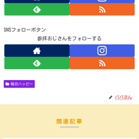
SNSフォローボタン
参拝おじさんをフォローする
毎日ハッピー
パパさん
関連記事