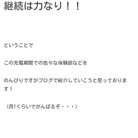
継続は力なり！！
ということで
この充電期間での色々な体験談などを
のんびりですがブログで紹介していこうと思っておりま
す！
（月1くらいでがんばるぞ・・・）