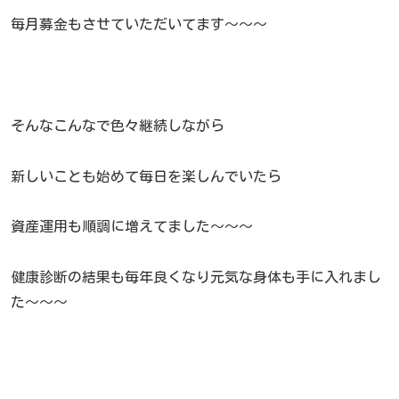
毎月募金もさせていただいてます〜〜〜
そんなこんなで色々継続しながら
新しいことも始めて毎日を楽しんでいたら
資産運用も順調に増えてました〜〜〜
健康診断の結果も毎年良くなり元気な身体も手に入れまし
た〜〜〜