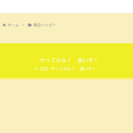
ホーム
毎日ハッピー
やってみな！ 凄いぞ！
© 2022 やってみな！ 凄いぞ！.